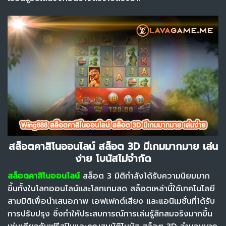
สล็อตคาสิโนออนไลน์ สล็อต 3D มีเกมมากมาย เล่น
ง่าย โบนัสไม่จำกัด
สล็อตคาสิโนออนไลน์
สล็อต 3 มิติกำลังได้รับความนิยมมาก
ขึ้นทั้งในโลกออนไลน์และโลกเกมสด สล็อตเหล่านี้ใช้เทคโนโลยี
สามมิติเพื่อนำเสนอภาพ เอฟเฟกต์เสียง และแอนิเมชั่นที่ได้รับ
การปรับปรุง ซึ่งทำให้ประสบการณ์การเล่นรู้สึกสมจริงมากขึ้น