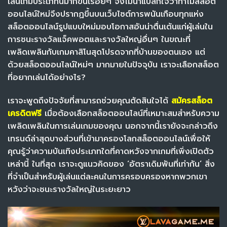
เล่นเกมประเภทนี้มากขึ้นเรื่อยๆ จึงไม่น่าแปลกใจว่าทำไมสล็อต
ออนไลน์ใหม่จึงปรากฏขึ้นบนเว็บไซต์การพนันเกือบทุกแห่ง
สล็อตออนไลน์รูปแบบใหม่มอบโอกาสอันน่าตื่นเต้นแก่ผู้เล่นใน
การชนะรางวัลแจ็คพอตและรางวัลใหญ่อื่นๆ ในขณะที่
เพลิดเพลินกับเกมคาสิโนสุดโปรดจากที่บ้านของตนเอง แต่
ด้วยสล็อตออนไลน์ใหม่ๆ มากมายในปัจจุบัน เราจะเลือกสล็อต
ที่อยากเล่นได้อย่างไร
?
เราจะพูดถึงปัจจัยที่สามารถช่วยคุณตัดสินใจได้
สมัครสล็อต
เครดิตฟรี
เมื่อต้องเลือกสล็อตออนไลน์ที่เหมาะสมสำหรับความ
เพลิดเพลินในการเล่นเกมของคุณ นอกจากนี้เรายังจะกล่าวถึง
เทรนด์ล่าสุดบางส่วนที่เข้ามาครองโลกสล็อตออนไลน์เพื่อให้
คุณรู้ว่าความบันเทิงประเภทใดที่คาดหวังจากเกมที่เพิ่งเปิดตัว
เหล่านี้ ในที่สุด เราจะดูแนวคิดของ ‘อัตราเดิมพันที่เท่ากัน’ สิ่ง
ที่จำเป็นสำหรับผู้เล่นแต่ละคนในการครอบครองหากพวกเขา
หวังว่าจะชนะรางวัลใหญ่ในระยะยาว