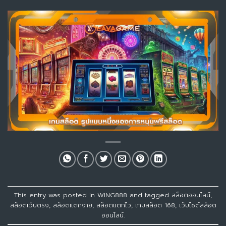
This entry was posted in
WING888
and tagged
สล็อตออนไลน์
,
สล็อตเว็บตรง
,
สล็อตแตกง่าย
,
สล็อตแตกไว
,
เกมสล็อต 168
,
เว็บไซต์สล็อต
ออนไลน์
.