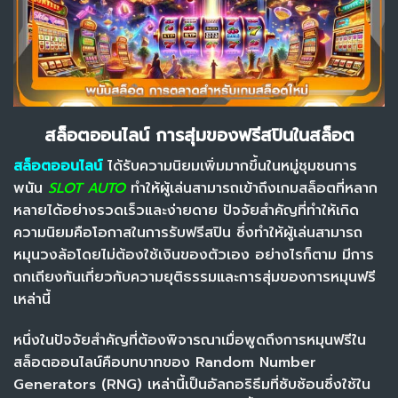
สล็อตออนไลน์ การสุ่มของฟรีสปินในสล็อต
สล็อตออนไลน์
ได้รับความนิยมเพิ่มมากขึ้นในหมู่ชุมชนการ
พนัน
SLOT AUTO
ทำให้ผู้เล่นสามารถเข้าถึงเกมสล็อตที่หลาก
หลายได้อย่างรวดเร็วและง่ายดาย ปัจจัยสำคัญที่ทำให้เกิด
ความนิยมคือโอกาสในการรับฟรีสปิน ซึ่งทำให้ผู้เล่นสามารถ
หมุนวงล้อโดยไม่ต้องใช้เงินของตัวเอง อย่างไรก็ตาม มีการ
ถกเถียงกันเกี่ยวกับความยุติธรรมและการสุ่มของการหมุนฟรี
เหล่านี้
หนึ่งในปัจจัยสำคัญที่ต้องพิจารณาเมื่อพูดถึงการหมุนฟรีใน
สล็อตออนไลน์คือบทบาทของ Random Number
Generators (RNG) เหล่านี้เป็นอัลกอริธึมที่ซับซ้อนซึ่งใช้ใน