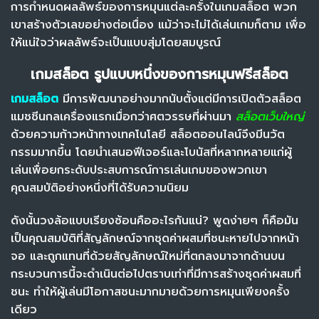
การกำหนดผลลัพธ์ของการหมุนแต่ละครั้งในเกมสล็อต พวก
เขาสร้างตัวเลขอย่างต่อเนื่อง แม้ว่าจะไม่ได้เล่นเกมก็ตาม เพื่อ
ให้แน่ใจว่าผลลัพธ์จะเป็นแบบสุ่มโดยสมบูรณ์
เกมสล็อต รูปแบบหนึ่งของการหมุนฟรีสล็อต
เกมสล็อต
มีการพัฒนาอย่างมากนับตั้งแต่มีการเปิดตัวสล็อต
แมชชีนกลเครื่องแรกเมื่อกว่าศตวรรษที่ผ่านมา
สล็อตเว็บใหญ่
ด้วยความก้าวหน้าทางเทคโนโลยี สล็อตออนไลน์จึงมีนวัต
กรรมมากขึ้น โดยนำเสนอฟีเจอร์และโบนัสที่หลากหลายแก่ผู้
เล่นเพื่อยกระดับประสบการณ์การเล่นเกมของพวกเขา
คุณสมบัติอย่างหนึ่งที่ได้รับความนิยม
ดังนั้นวงล้อแบบเรียงซ้อนคืออะไรกันแน่? พูดง่ายๆ ก็คือมัน
เป็นคุณสมบัติที่สัญลักษณ์จากชุดค่าผสมที่ชนะหายไปจากหน้า
จอ และถูกแทนที่ด้วยสัญลักษณ์ใหม่ที่ตกลงมาจากด้านบน
กระบวนการนี้จะดำเนินต่อไปตราบเท่าที่มีการสร้างชุดค่าผสมที่
ชนะ ทำให้ผู้เล่นมีโอกาสชนะมากมายด้วยการหมุนเพียงครั้ง
เดียว