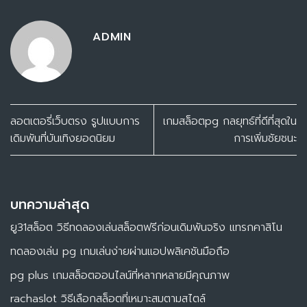
ADMIN
ลอตเตอรี่เว็บตรง รูปแบบการ
เกมสล็อตpg กลยุทธ์ที่ดีที่สุดใน
เดิมพันที่บันเทิงยอดนิยม
การเพิ่มชัยชนะ
บทความล่าสุด
ยู31สล็อต วิธีทดลองเล่นสล็อตฟรีก่อนเดิมพันจริง แทรกคาสิโน
ทดลองเล่น pg เกมเล่นง่ายผ่านแอปพลิเคชันมือถือ
pg plus เกมสล็อตออนไลน์ที่หลากหลายมีคุณภาพ
rachaslot วิธีเลือกสล็อตที่เหมาะสมตามสไตล์