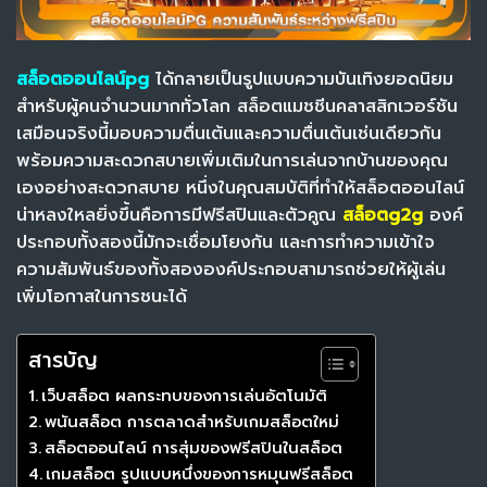
สล็อตออนไลน์pg
ได้กลายเป็นรูปแบบความบันเทิงยอดนิยม
สำหรับผู้คนจำนวนมากทั่วโลก สล็อตแมชชีนคลาสสิกเวอร์ชัน
เสมือนจริงนี้มอบความตื่นเต้นและความตื่นเต้นเช่นเดียวกัน
พร้อมความสะดวกสบายเพิ่มเติมในการเล่นจากบ้านของคุณ
เองอย่างสะดวกสบาย หนึ่งในคุณสมบัติที่ทำให้สล็อตออนไลน์
น่าหลงใหลยิ่งขึ้นคือการมีฟรีสปินและตัวคูณ
สล็อตg2g
องค์
ประกอบทั้งสองนี้มักจะเชื่อมโยงกัน และการทำความเข้าใจ
ความสัมพันธ์ของทั้งสององค์ประกอบสามารถช่วยให้ผู้เล่น
เพิ่มโอกาสในการชนะได้
สารบัญ
เว็บสล็อต ผลกระทบของการเล่นอัตโนมัติ
พนันสล็อต การตลาดสำหรับเกมสล็อตใหม่
สล็อตออนไลน์ การสุ่มของฟรีสปินในสล็อต
เกมสล็อต รูปแบบหนึ่งของการหมุนฟรีสล็อต