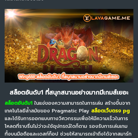
สล็อตอันดับ1 ที่สนุกสนานอย่างมากมีเกมส์เยอะ
สล็อตอันดับ1
ในแง่ของความสามารถในการเล่น
สร้างขึ้นจาก
เทคโนโลยีล้ำสมัยของ
Pragmatic Play
สล็อตเว็บตรง pg
และได้รับการออกแบบทางวิศวกรรมเพื่อให้มีความเร็วในการ
โหลดที่ราบรื่นไม่ว่าจะใช้อุปกรณ์ใดก็ตาม รองรับการเล่นเกม
ทั้งบนมือถือและเดสก์ท็อป ช่วยให้สามารถเข้าถึงได้จากสมาร์ท