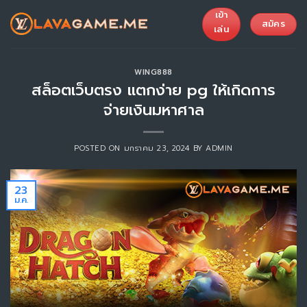
Skip
เข้า
to
สมัคร
เล่น
content
WING888
สล็อตเว็บตรง แตกง่าย pg ให้เกิดการ
จ่ายเงินมหาศาล
POSTED ON
มกราคม 23, 2024
BY
ADMIN
23
ม.ค.