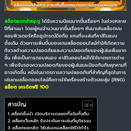
สล็อตแตกง่ายpg
ได้รับความนิยมมากขึ้นเรื่อยๆ ในช่วงหลาย
ปีที่ผ่านมา โดยผู้คนจำนวนมากขึ้นเรื่อยๆ หันมาเล่นสล็อตบน
คอมพิวเตอร์หรืออุปกรณ์มือถือ แทนที่จะเล่นที่คาสิโนแบบ
ดั้งเดิม ด้วยการเพิ่มขึ้นของเกมสล็อตออนไลน์ทำให้เกิดความ
กังวลด้านความปลอดภัยและความปลอดภัยของผู้เล่นเพิ่มมาก
ขึ้น เพื่อเป็นการตอบสนอง คาสิโนออนไลน์ได้ใช้มาตรการต่าง
ๆ เพื่อรับรองความปลอดภัยของผู้เล่นและป้องกันภัยคุกคามที่
อาจเกิดขึ้น
หนึ่งในมาตรการความปลอดภัยที่สำคัญที่สุดในการ
เล่นเกมสล็อตออนไลน์คือการใช้เครื่องสร้างตัวเลขสุ่ม (RNG)
สล็อต เครดิตฟรี 100
สารบัญ
สล็อตชั้นนำ เปิดบริการตลอดทั้งวันทั้งคืน
สล็อตเว็บหลัก รับประกันการเล่นที่ยุติธรรม
สล็อตยอดฮิต วิธีเล่นเกมสล็อตให้ได้กำไร