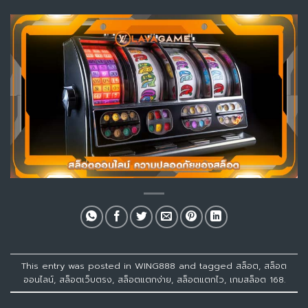
This entry was posted in
WING888
and tagged
สล็อต
,
สล็อต
ออนไลน์
,
สล็อตเว็บตรง
,
สล็อตแตกง่าย
,
สล็อตแตกไว
,
เกมสล็อต 168
.