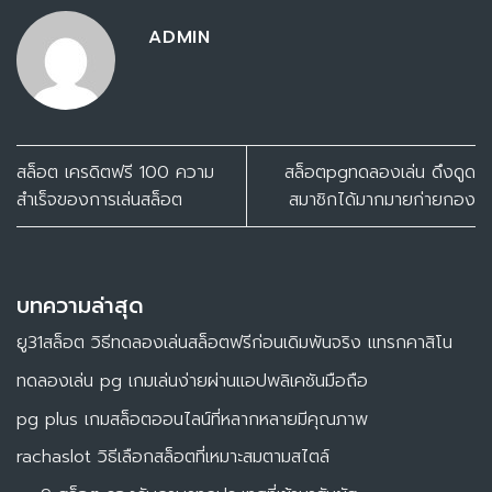
ADMIN
สล็อต เครดิตฟรี 100 ความ
สล็อตpgทดลองเล่น ดึงดูด
สำเร็จของการเล่นสล็อต
สมาชิกได้มากมายก่ายกอง
บทความล่าสุด
ยู31สล็อต วิธีทดลองเล่นสล็อตฟรีก่อนเดิมพันจริง แทรกคาสิโน
ทดลองเล่น pg เกมเล่นง่ายผ่านแอปพลิเคชันมือถือ
pg plus เกมสล็อตออนไลน์ที่หลากหลายมีคุณภาพ
rachaslot วิธีเลือกสล็อตที่เหมาะสมตามสไตล์