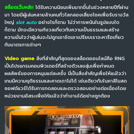
สล็อตเว็บหลัก
ได้รับความนิยมเพิ่มมากขึ้นในช่วงหลายปีที่ผ่าน
มา โดยมีผู้เล่นหลายล้านคนทั่วโลกลองเสี่ยงโชคเพื่อรับรางวัล
ใหญ่
slot auto
อย่างไรก็ตาม ไม่ว่าการพนันในรูปแบบใด
ก็ตาม มักจะมีความกังวลเกี่ยวกับความเป็นธรรมและสร้าง
ความมั่นใจว่าผู้เล่นจะไม่ถูกเอารัดเอาเปรียบเราจะหารือเกี่ยว
กับมาตรการต่างๆ
Video game
สิ่งที่สำคัญที่สุดของสล็อตออนไลน์คือ RNG
เป็นโปรแกรมคอมพิวเตอร์ที่สร้างตัวเลขสุ่มเพื่อกำหนด
ผลลัพธ์ของการหมุนแต่ละครั้ง นี่เป็นสิ่งสำคัญเพื่อให้แน่ใจว่า
เกมมีความยุติธรรมและคาดเดาไม่ได้ เช่นเดียวกับในคาสิโนสด
ซอฟต์แวร์ได้รับการทดสอบและตรวจสอบอย่างต่อเนื่องโดย
หน่วยงานอิสระเพื่อให้แน่ใจว่าทำงานได้อย่างถูกต้อง