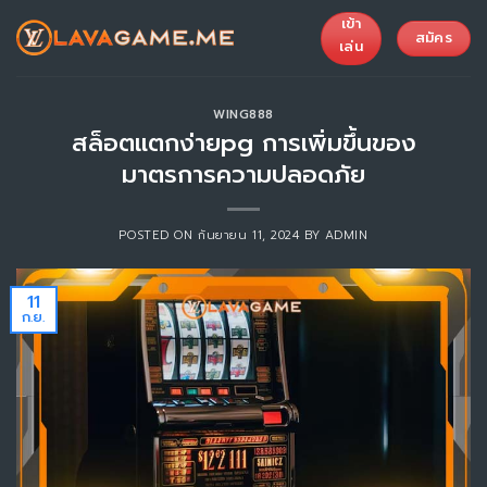
Skip
เข้า
to
สมัคร
เล่น
content
WING888
สล็อตแตกง่ายpg การเพิ่มขึ้นของ
มาตรการความปลอดภัย
POSTED ON
กันยายน 11, 2024
BY
ADMIN
11
ก.ย.