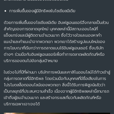
การเพิ่มขึ้นของผู้มีอิทธิพลในโซเชียลมีเดีย
ด้วยการเพิ่มขึ้นของโซเชียลมีเดีย อินฟลูเอนเซอร์จึงกลายเป็นส่วน
สำคัญของการตลาดยุคใหม่ บุคคลเหล่านี้มีสถานะออนไลน์ที่
แข็งแกร่งและมีผู้ติดตามจำนวนมาก ซึ่งไว้วางใจและมองหาคำ
แนะนำและคำแนะนำจากพวกเขา พวกเขาได้สร้างรูปแบบใหม่ของ
การโฆษณาที่เรียกว่าการตลาดแบบใช้อินฟลูเอนเซอร์ ซึ่งบริษัท
ต่างๆ ร่วมมือกับอินฟลูเอนเซอร์เพื่อทำการตลาดผลิตภัณฑ์หรือ
บริการของตนไปยังกลุ่มเป้าหมาย
ในช่วงไม่กี่ปีที่ผ่านมา บริษัทการพนันและคาสิโนออนไลน์ได้ก้าวเข้าสู่
กลุ่มการตลาดที่มีอิทธิพล โดยร่วมมือกับบุคคลที่มีชื่อเสียงในการ
โปรโมตสล็อตออนไลน์ของพวกเขา สิ่งนี้ได้รับการพิสูจน์แล้วว่า
เป็นกลยุทธ์ที่ประสบความสำเร็จ เนื่องจากผู้มีอิทธิพลเหล่านี้สามารถ
เข้าถึงผู้ชมจำนวนมาก และสร้างกระแสเกี่ยวกับผลิตภัณฑ์หรือ
บริการเฉพาะเจาะจงได้