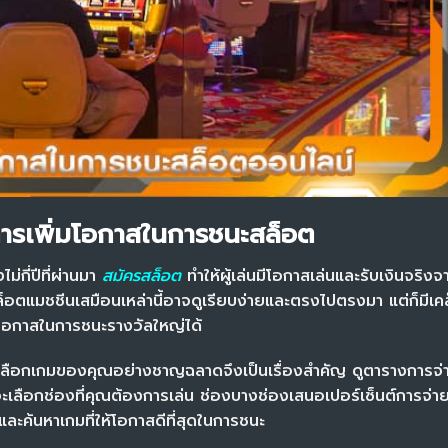
ารเพิ่มโอกาสในการชนะสล็อต
ม่กี่ปีที่ผ่านมา
สมัครสล็อต
ทำให้ผู้เล่นมีโอกาสเล่นและรับเงินจริงจ
ตแมชชีนเสมือนเหล่านี้อาจดูเรียบง่ายและตรงไปตรงมา แต่ก็มีเค
มโอกาสในการชนะรางวัลใหญ่ได้
เลือกเกมของคุณอย่างชาญฉลาดจึงเป็นเรื่องสำคัญ ดูตารางการจ่
จะเลือกช่องที่คุณต้องการเล่น ช่องบางช่องเสนอเปอร์เซ็นต์การจ่า
ูลและค้นหาเกมที่ให้โอกาสดีที่สุดในการชนะ