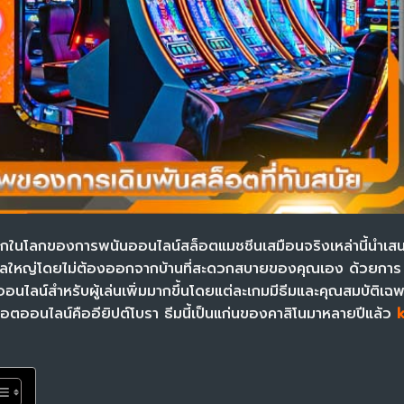
กในโลกของการพนันออนไลน์สล็อตแมชชีนเสมือนจริงเหล่านี้นำเส
งวัลใหญ่โดยไม่ต้องออกจากบ้านที่สะดวกสบายของคุณเอง ด้วยการ
ออนไลน์สำหรับผู้เล่นเพิ่มมากขึ้นโดยแต่ละเกมมีธีมและคุณสมบัติเฉพ
สล็อตออนไลน์คืออียิปต์โบรา ธีมนี้เป็นแก่นของคาสิโนมาหลายปีแล้ว