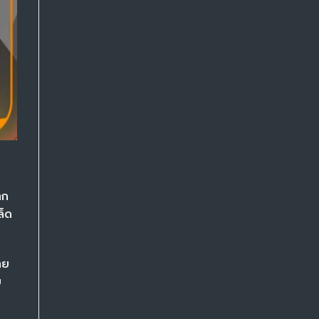
าก
ล็ด
าย
ย