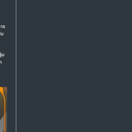
การ
ับ
่ม
ก