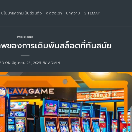
นโยบายความเป็นส่วนตัว
ติดต่อเรา
บทความ
SITEMAP
WING888
พของการเดิมพันสล็อตที่ทันสมัย
ED ON
มิถุนายน 25, 2025
BY
ADMIN