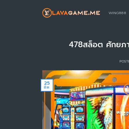
Skip
to
WING888
content
478สล็อต ศักยภา
POST
25
มิ.ย.