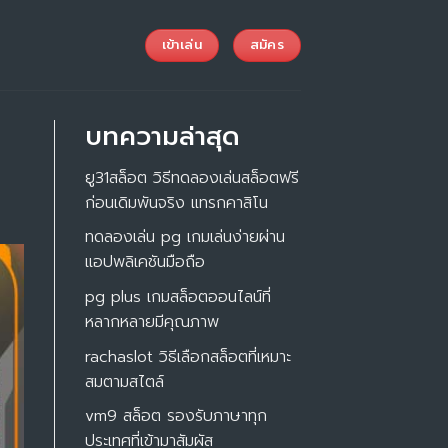
เข้าเล่น
สมัคร
บทความล่าสุด
ยู31สล็อต วิธีทดลองเล่นสล็อตฟรี
ก่อนเดิมพันจริง แทรกคาสิโน
ทดลองเล่น pg เกมเล่นง่ายผ่าน
แอปพลิเคชันมือถือ
pg plus เกมสล็อตออนไลน์ที่
หลากหลายมีคุณภาพ
rachaslot วิธีเลือกสล็อตที่เหมาะ
สมตามสไตล์
vm9 สล็อต รองรับภาษาทุก
ประเทศที่เข้ามาสัมผัส