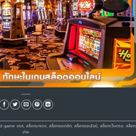
ed
game slot
,
สล็อตมาแรง
,
สล็อตยอดฮิต
,
สล็อตออนไลน์
,
สล็อตเว็บตรง
,
สล็อ
ง่าย
.