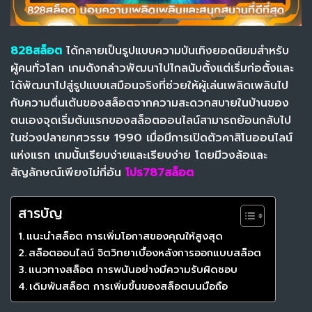
828สล็อต
ได้กลายเป็นรูปแบบความบันเทิงยอดนิยมสำหรับ
ผู้คนทั่วโลก เกมดังกล่าวพัฒนาไปไกลนับตั้งแต่เริ่มก่อตั้งและ
ได้พัฒนาไปสู่รูปแบบเสมือนจริงที่ช่วยให้ผู้เล่นเพลิดเพลินไป
กับความตื่นเต้นของสล็อตจากความสะดวกสบายในบ้านของ
ตนเอง
จุดเริ่มต้นแรกของสล็อตออนไลน์สามารถย้อนกลับไป
ในช่วงปลายทศวรรษ 1990 เมื่อมีการเปิดตัวคาสิโนออนไลน์
แห่งแรก
เกมนั้นเรียบง่ายและเรียบง่าย โดยมีวงล้อและ
สัญลักษณ์เพียงไม่กี่อัน
โปร787สล็อต
สารบัญ
แนะนำสล็อต การเพิ่มโอกาสของคุณให้สูงสุด
สล็อตออนไลน์ จิตวิทยาเบื้องหลังการออกแบบสล็อต
แนวทางสล็อต การพนันอย่างมีความรับผิดชอบ
เดิมพันสล็อต การเพิ่มขึ้นของสล็อตบนมือถือ