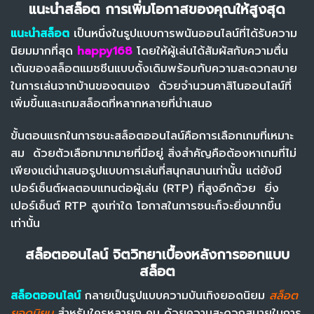
แนะนำสล็อต การเพิ่มโอกาสของคุณให้สูงสุด
แนะนำสล็อต
เป็นหนึ่งในรูปแบบการพนันออนไลน์ที่ได้รับความ
นิยมมากที่สุด
happy168
โดยให้ผู้เล่นได้สัมผัสกับความตื่น
เต้นของสล็อตแมชชีนแบบดั้งเดิมพร้อมกับความสะดวกสบาย
ในการเล่นจากบ้านของตนเอง ด้วยจำนวนคาสิโนออนไลน์ที่
เพิ่มขึ้นและเกมสล็อตที่หลากหลายที่นำเสนอ
ขั้นตอนแรกในการชนะสล็อตออนไลน์คือการเลือกเกมที่เหมาะ
สม ด้วยตัวเลือกมากมายที่มีอยู่ สิ่งสำคัญคือต้องหาเกมที่ไม่
เพียงแต่นำเสนอรูปแบบการเล่นที่สนุกสนานเท่านั้น แต่ยังมี
เปอร์เซ็นต์ผลตอบแทนต่อผู้เล่น (RTP) ที่สูงอีกด้วย ยิ่ง
เปอร์เซ็นต์ RTP สูงเท่าใด โอกาสในการชนะก็จะยิ่งมากขึ้น
เท่านั้น
สล็อตออนไลน์ จิตวิทยาเบื้องหลังการออกแบบ
สล็อต
สล็อตออนไลน์
กลายเป็นรูปแบบความบันเทิงยอดนิยม
สล็อต
ยอดนิยม
สำหรับใครหลายๆ คน ด้วยความสะดวกสบายในการ