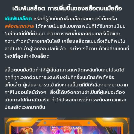
เดิมพันสล็อต การเพิ่มขึ้นของสล็อตบนมือถือ
เดิมพันสล็อต
หรือที่รู้จักกันในชื่อสล็อตอินเทอร์เน็ตหรือ
สล็อตแตกง่าย
ได้กลายเป็นรูปแบบการพนันที่ได้รับความนิยม
ในช่วงไม่กี่ปีที่ผ่านมา ด้วยการเพิ่มขึ้นของอินเทอร์เน็ตและ
ความก้าวหน้าทางเทคโนโลยี เครื่องสล็อตแบบดั้งเดิมที่พบใน
คาสิโนได้เข้าสู่โลกออนไลน์แล้ว อย่างไรก็ตาม ตัวเปลี่ยนเกมที่
ใหญ่ที่สุดสำหรับสล็อต
สล็อตบนมือถือทำให้ผู้เล่นสามารถเพลิดเพลินกับเกมโปรดได้
ทุกที่ทุกเวลาด้วยการแตะเพียงไม่กี่ครั้งบนโทรศัพท์หรือ
แท็บเล็ต ผู้เล่นสามารถเข้าถึงเกมสล็อตที่มีให้เลือกมากมายจาก
คาสิโนออนไลน์ต่างๆ สิ่งนี้ได้ขจัดความจำเป็นที่ผู้เล่นจะต้อง
เดินทางไปที่คาสิโนจริง ทำให้ประสบการณ์การพนันสะดวกและ
ประหยัดเวลามากขึ้น