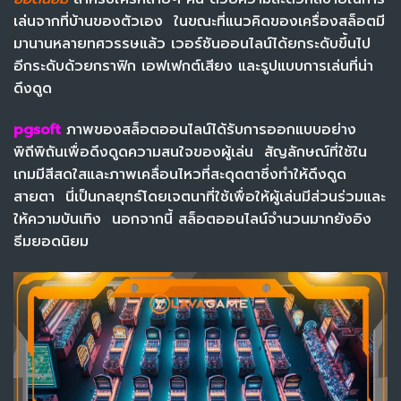
เล่นจากที่บ้านของตัวเอง ในขณะที่แนวคิดของเครื่องสล็อตมี
มานานหลายทศวรรษแล้ว เวอร์ชันออนไลน์ได้ยกระดับขึ้นไป
อีกระดับด้วยกราฟิก เอฟเฟกต์เสียง และรูปแบบการเล่นที่น่า
ดึงดูด
pgsoft
ภาพของสล็อตออนไลน์ได้รับการออกแบบอย่าง
พิถีพิถันเพื่อดึงดูดความสนใจของผู้เล่น สัญลักษณ์ที่ใช้ใน
เกมมีสีสดใสและภาพเคลื่อนไหวที่สะดุดตาซึ่งทำให้ดึงดูด
สายตา นี่เป็นกลยุทธ์โดยเจตนาที่ใช้เพื่อให้ผู้เล่นมีส่วนร่วมและ
ให้ความบันเทิง นอกจากนี้ สล็อตออนไลน์จำนวนมากยังอิง
ธีมยอดนิยม