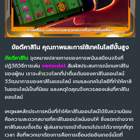
ข้อดีคาสิโน คุณภาพและการใช้เทคโนโลยีขั้นสูง
ข้อดีคาสิโน
จุดหมายปลายทางของการพนันเสมือนจริงที่
ปฏิวัติวิธีการเล่น
nemoslot
สัมผัสประสบการณ์เกมคาสิโน
ของผู้คน เราจะสำรวจโลกที่น่าตื่นเต้นของคาสิโนออนไลน์
วิวัฒนาการของคาสิโนออนไลน์ เกมและเทคโนโลยีที่ทำให้คาสิ
โนออนไลน์เป็นที่นิยม และเหตุใดคุณจึงควรลองเล่นที่คาสิโน
ออนไลน์
เหตุผลหลักประการหนึ่งที่ทำให้คาสิโนออนไลน์ได้รับความนิยม
คือความสะดวกสบายที่คาสิโนออนไลน์มอบให้ ซึ่งแตกต่างจาก
คาสิโนแบบดั้งเดิม ผู้เล่นสามารถเข้าถึงเกมโปรดได้จากทุกที่ทุก
เวลา สิ่งที่พวกเขาต้องการคือการเชื่อมต่ออินเทอร์เน็ตที่