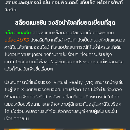
เสถียรและอุปกรณ์ เช่น คอมพิวเตอร์ แท็บเล็ต หรือโทรศัพท์
มือถือ
สล็อตแมชชีน วงล้อนำโชคที่ยอดเยี่ยมที่สุด
สล็อตแมชชีน
การ
เล่น
เกม
ส
ล็อต
ออนไลน์
รวมทั้ง
การผลักดัน
สล็อตAUTO
ส่งเสริม
ที่
มากขึ้น
สำหรับ
กำลัง
เป็น
เทรนด์
ใหม่
ใน
แวดวง
คาสิโน
แล้วก็
เกม
ออนไลน์
ที่
เสนอ
ประสบการณ์
ที่
ไม่ซ้ำใคร
และก็
เต็ม
ไปด้วย
ความสนุก
รวมทั้ง
ท้า
มากขึ้นเรื่อยๆ
ซึ่ง
มีการ
ปรับปรุง
เทคโนโลยี
ในด้าน
นี้
เพื่อ
ล่อใจ
ผู้
เล่น
ที่
อยาก
ประสบการณ์
ที่
เหมือนจริง
แล้วก็
ทันสมัย
เพิ่มขึ้นเรื่อยๆ
ประสบการณ์
ที่
เหมือนจริง
: Virtual Reality (VR)
สามารถ
นำ
ผู้
เล่น
ไปสู่
โลก
3
มิติ
ที่
สมจริงสมจัง
ใน
เกม
ส
ล็อต
โดย
ไม่จำเป็นที่จะต้อง
ใช้
จอ
คอมพิวเตอร์
หรือ
โทรศัพท์เคลื่อนที่
แบบ
เดิม
ๆ
การ
เล่น
ใน
โลก
เสมอเหมือน
จริง
สามารถ
สร้าง
ความรู้สึก
ราวกับ
อยู่
ใน
คาสิโน
จริงๆ
ได้
ซึ่ง
ช่วย
เพิ่ม
ความระทึกใจ
แล้วก็
ความสนุก
ให้
กับ
ผู้
เล่น
เยอะขึ้น
เรื่อยๆ
คาสิโน