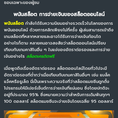
ชอบเฉพาะของผู้ชม
พนันสล็อต การจ่ายเงินของสล็อตออนไลน์
พนันสล็อต
กำลังได้รับความนิยมอย่างรวดเร็วในโลกของการ
พนันออนไลน์ ด้วยการคลิกเพียงไม่กี่ครั้ง ผู้เล่นสามารถเข้าถึง
เกมสล็อตที่หลากหลายและอาจได้รับการจ่ายเงินก้อนโต
อย่างไรก็ตาม หลายคนอาจสงสัยว่าสล็อตออนไลน์เปรียบ
เทียบกับเกมคาสิโนอื่น ๆ ในแง่ของอัตราต่อรองและการจ่าย
เงินอย่างไร
สล็อตเครดิตฟรี
เมื่อพูดถึงเรื่องอัตราต่อรอง สล็อตออนไลน์โดยทั่วไปจะมี
อัตราต่อรองที่ต่ำกว่าเมื่อเทียบกับเกมคาสิโนอื่นๆ เช่น แบล็ค
แจ็คหรือรูเล็ต นี่เป็นเพราะความจริงที่ว่าสล็อตแมชชีนถูกตั้ง
โปรแกรมให้มีเปอร์เซ็นต์การจ่ายเงินที่แน่นอน ซึ่งโดยปกติจะ
อยู่ที่ประมาณ 95% ซึ่งหมายความว่าสำหรับการเดิมพันทุกๆ
100 ดอลลาร์ สล็อตแมชชีนจะจ่ายเงินโดยเฉลี่ย 95 ดอลลาร์