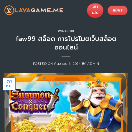
Skip
เข้า
to
สมัคร
เล่น
content
WING888
faw99 สล็อต การโปรโมตเว็บสล็อต
ออนไลน์
POSTED ON
กันยายน 1, 2024
BY
ADMIN
01
ก.ย.