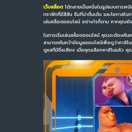
เว็บสล็อต
ได้กลายเป็นหนึ่งในรูปแบบการพนันออ
กราฟิกที่มีสีสัน ธีมที่น่าตื่นเต้น และโอกาสใ
เล่นสล็อตออนไลน์ อย่างไรก็ตาม หากคุณย
ในการเริ่มเล่นสล็อตออนไลน์ คุณจะต้องค้นหา
สามารถค้นคว้าข้อมูลออนไลน์เพื่อดูว่าคาสิ
ดูแลที่มีชื่อเสียง เมื่อคุณเลือกคาสิโนแล้ว