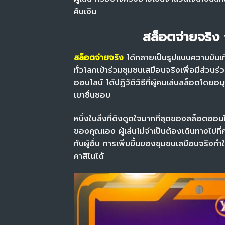
คืนเงิน
สล็อตจ่ายจริง
สล็อตจ่ายจริง
ได้กลายเป็นรูปแบบความบันเทิ
ทั่วโลกเข้าร่วมชุมชนเสมือนจริงเพื่อมีส่วนร่วม
ออนไลน์ ได้ปฏิวัติวิธีที่ผู้คนเล่นสล็อตโดยอน
เขาชื่นชอบ
หนึ่งในสิ่งที่ดึงดูดใจมากที่สุดของสล็อตอ
ของคุณเอง ผู้เล่นไม่จำเป็นต้องเดินทางไปที
กับผู้อื่น การเพิ่มขึ้นของชุมชนเสมือนจริงทำ
คาสิโนได้