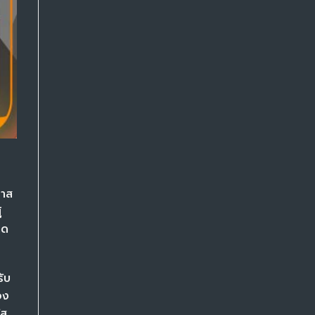
กาส
้
ลด
รับ
อง
ัส