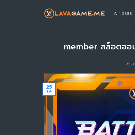
Skip
to
WING888
content
member สล็อตออนไ
POS
25
ธ.ค.