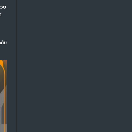
้วย
ก
ำกับ