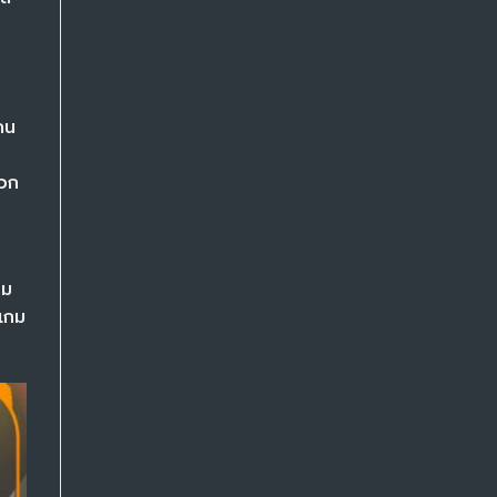
คน
พวก
วม
นเกม