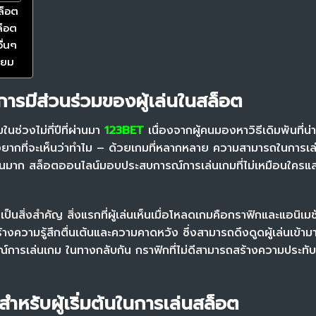
ล็อต
ล็อต
ื่นๆ
ิยม
ารมีส่วนร่วมของผู้เล่นในสล็อต
ช่วงไม่กี่ปีที่ผ่านมา
123BET
เนื่องจากผู้คนมองหาวิธีเดิมพันที่น่า
่องยากที่จะเห็นว่าทำไม – ด้วยเกมที่หลากหลาย ความสามารถในการเล
นวนมาก สล็อตออนไลน์มอบประสบการณ์การเล่นเกมที่ไม่เหมือนใครแ
ิ่งสำคัญ สิ่งแรกที่ผู้เล่นเห็นเมื่อโหลดเกมคือกราฟิกและแอนิเมชั
งความรู้สึกตื่นเต้นและความคาดหวัง ซึ่งสามารถดึงดูดผู้เล่นเข้าม
การเล่นเกม ในทางกลับกัน กราฟิกที่ไม่ดีสามารถสร้างความประทั
อสำหรับผู้เริ่มต้นในการเล่นสล็อต