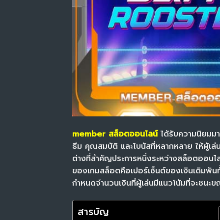
member สล็อตออนไลน์
ได้รับความนิยมมา
ธีม คุณสมบัติ และโบนัสที่หลากหลาย ให้ผู้เ
ต่างที่สำคัญประการหนึ่งระหว่างสล็อตออน
ของเกมสล็อตคือเปอร์เซ็นต์ของเงินเดิมพันทั้ง
กำหนดจำนวนเงินที่ผู้เล่นมีแนวโน้มที่จะชนะ
สารบัญ