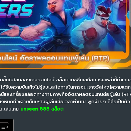
กขึ้นในโลกของเกมออนไลน์ สล็อตแมชชีนเสมือนจริงเหล่านี้นำเสน
ล่นได้รับความบันเทิงไม่รู้จบและโอกาสในการชนะรางวัลใหญ่
ความแตก
ไลน์และเครื่องสล็อตทางกายภาพคืออัตราผลตอบแทนต่อผู้เล่น (RT
หมดที่จะจ่ายคืนให้กับผู้เล่นเมื่อเวลาผ่านไป พูดง่ายๆ ก็คือเป็นตัว
ขณะเล่นเกม
unseen 888 สล็อต