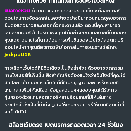
แนวทางหวย เทคนิคในการชนะรางวัลใหญ่
แนวทางหวย
ด้วยความสะดวกสบายของเว็บไซต์ลอตเตอรี
ออนไลน์การซื้อสลากไม่เคยง่ายอย่างนี้มาก่อนหมดยุคของการ
ยืนต่อแถวยาวและกรอกตั๋วกระดาษแล้ว ตอนนี้คุณสามารถ
เล่นลอตเตอรี่ตัวโปรดของคุณได้อย่างสะดวกสบายที่บ้านของ
คุณเอง อย่างไรก็ตามด้วยการเพิ่มขึ้นของเว็บไซต์ลอตเตอรี
ออนไลน์หากคุณต้องการเพิ่มโอกาสในการชนะรางวัลใหญ่
jackpot168
การเลือกเว็บไซต์ที่มีชื่อเสียงเป็นสิ่งสำคัญ ด้วยอาชญากรรม
ทางไซเบอร์ที่เพิ่มขึ้น สิ่งสำคัญคือต้องแน่ใจว่าเว็บไซต์ที่คุณใช้
นั้นปลอดภัย มองหาเว็บไซต์ที่มีใบอนุญาตและการรับรองที่
เหมาะสมเพื่อให้แน่ใจว่าข้อมูลส่วนบุคคลของคุณได้รับการ
คุ้มครอง
ด้วยเกมลอตเตอรีหลายร้อยเกมที่มีให้เล่นทาง
ออนไลน์ จึงเป็นที่น่าดึงดูดใจให้เล่นลอตเตอรีให้มากที่สุดเท่าที่
จะเป็นไปได้
สล็อตเว็บตรง เปิดบริการตลอดเวลา 24 ชั่วโมง