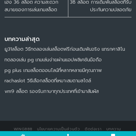
เฮง 36 สล็อต ความสะดวก
38 สล็อต การเดิมพันสล็อตที่รับ
สบายของการเล่นเกมสล็อต
ประกันความปลอดภัย
บทความล่าสุด
ยู31สล็อต วิธีทดลองเล่นสล็อตฟรีก่อนเดิมพันจริง แทรกคาสิโน
ทดลองเล่น pg เกมเล่นง่ายผ่านแอปพลิเคชันมือถือ
pg plus เกมสล็อตออนไลน์ที่หลากหลายมีคุณภาพ
rachaslot วิธีเลือกสล็อตที่เหมาะสมตามสไตล์
vm9 สล็อต รองรับภาษาทุกประเทศที่เข้ามาสัมผัส
WING888
นโยบายความเป็นส่วนตัว
ติดต่อเรา
บทความ
SITEMAP