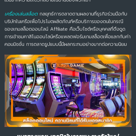
เต้นจากความสะดวกสบายในบ้านของพวกเขา
เครื่องเล่นสล็อต
กลยุทธ์การตลาดตามผลงานที่ธุรกิจร่วมมือกับ
บริษัทในเครือเพื่อโปรโมตผลิตภัณฑ์หรือบริการของตนในกรณี
ของเกมสล็อตออนไลน์ Affiliate คือเว็บไซต์หรือบุคคลที่ดึงดูด
การเข้าชมคาสิโนออนไลน์หรือแพลตฟอร์มเกมสล็อตเพื่อแลกกับค่า
คอมมิชชั่น การตลาดรูปแบบนี้มีผลกระทบอย่างมากต่อความนิยม